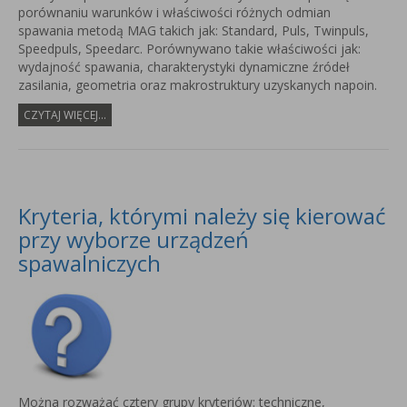
porównaniu warunków i właściwości różnych odmian
spawania metodą MAG takich jak: Standard, Puls, Twinpuls,
Speedpuls, Speedarc. Porównywano takie właściwości jak:
wydajność spawania, charakterystyki dynamiczne źródeł
zasilania, geometria oraz makrostruktury uzyskanych napoin.
CZYTAJ WIĘCEJ...
Kryteria, którymi należy się kierować
przy wyborze urządzeń
spawalniczych
Można rozważać cztery grupy kryteriów: techniczne,