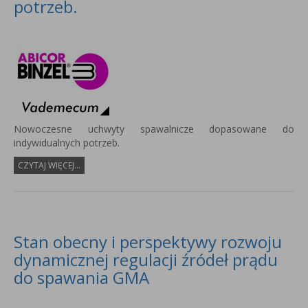
potrzeb.
Nowoczesne uchwyty spawalnicze dopasowane do
indywidualnych potrzeb.
CZYTAJ WIĘCEJ...
Stan obecny i perspektywy rozwoju
dynamicznej regulacji źródeł prądu
do spawania GMA