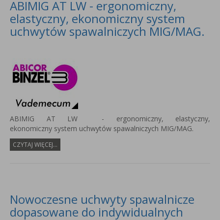
ABIMIG AT LW - ergonomiczny,
elastyczny, ekonomiczny system
uchwytów spawalniczych MIG/MAG.
ABIMIG AT LW - ergonomiczny, elastyczny,
ekonomiczny system uchwytów spawalniczych MIG/MAG.
CZYTAJ WIĘCEJ...
Nowoczesne uchwyty spawalnicze
dopasowane do indywidualnych