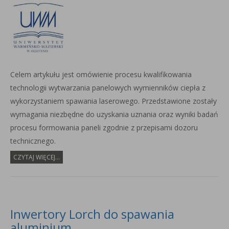
Celem artykułu jest omówienie procesu kwalifikowania
technologii wytwarzania panelowych wymienników ciepła z
wykorzystaniem spawania laserowego. Przedstawione zostały
wymagania niezbędne do uzyskania uznania oraz wyniki badań
procesu formowania paneli zgodnie z przepisami dozoru
technicznego.
CZYTAJ WIĘCEJ...
Inwertory Lorch do spawania
aluminium