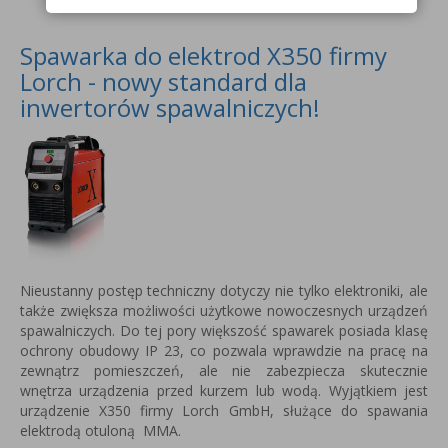
Spawarka do elektrod X350 firmy
Lorch - nowy standard dla
inwertorów spawalniczych!
Nieustanny postęp techniczny dotyczy nie tylko elektroniki, ale
także zwiększa możliwości użytkowe nowoczesnych urządzeń
spawalniczych.
Do tej pory większość spawarek posiada klasę
ochrony obudowy IP 23, co pozwala wprawdzie na pracę na
zewnątrz pomieszczeń, ale nie zabezpiecza skutecznie
wnętrza urządzenia przed kurzem lub wodą.
Wyjątkiem jest
urządzenie X350 firmy Lorch GmbH, służące do spawania
elektrodą otuloną MMA.