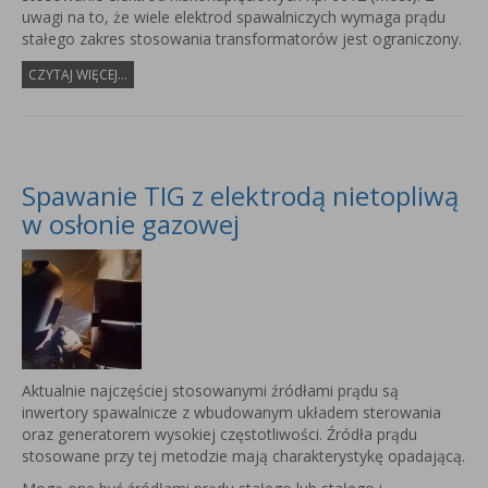
uwagi na to, że wiele elektrod spawalniczych wymaga prądu
stałego zakres stosowania transformatorów jest ograniczony.
CZYTAJ WIĘCEJ...
Spawanie TIG z elektrodą nietopliwą
w osłonie gazowej
Aktualnie najczęściej stosowanymi źródłami prądu są
inwertory spawalnicze z wbudowanym układem sterowania
oraz generatorem wysokiej częstotliwości. Źródła prądu
stosowane przy tej metodzie mają charakterystykę opadającą.