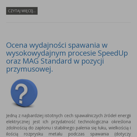
CZYTAJ WIĘCEJ...
Ocena wydajności spawania w
wysokowydajnym procesie SpeedUp
oraz MAG Standard w pozycji
przymusowej.
Jedną z najbardziej istotnych cech spawalniczych źródeł energii
elektrycznej jest ich przydatność technologiczna określona
zdolnością do zapłonu i stabilnego palenia się łuku, wielkością i
ilością rozprysku metalu podczas spawania (dotyczy