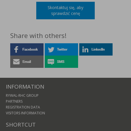
Skontaktuj się, aby
sprawdzić cenę
Share with others!
INFORMATION
RYWAL-RHC GROUP
PARTNERS
REGISTRATION DATA
VISITORS INFORMATION
SHORTCUT