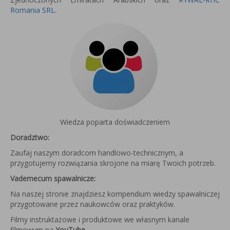
Romania SRL
.
Wiedza poparta doświadczeniem
Doradztwo:
Zaufaj naszym doradcom handlowo-technicznym, a
przygotujemy rozwiązania skrojone na miarę Twoich potrzeb.
Vademecum spawalnicze:
Na naszej stronie znajdziesz kompendium wiedzy spawalniczej
przygotowane przez naukowców oraz praktyków.
Filmy instruktażowe i produktowe we własnym kanale
filmowym na
YouTube
.