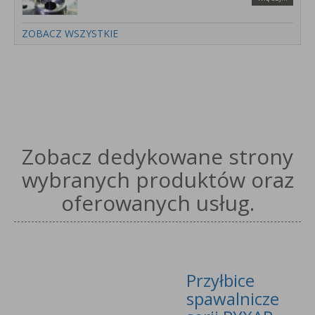
ZOBACZ WSZYSTKIE
Zobacz dedykowane strony
wybranych produktów oraz
oferowanych usług.
Przyłbice
spawalnicze