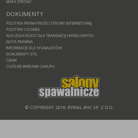
MAPA STRONY
DOKUMENTY
POLITYKA PRYWATNOŚCI STRONY INTERNETOWEJ
POLITYKA COOKIES
KLAUZULA RODO DLA TRANSAKCJI HANDLOWYCH
NOTA PRAWNA
INFORMACJE DLA SYGNALISTÓW
DOKUMENTY 3TG
CBAM
OGÓLNE WARUNKI ZAKUPU
© COPYRIGHT 2016: RYWAL-RHC SP. Z O.O.