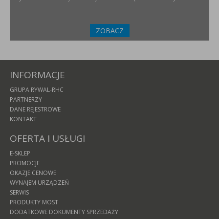
ZOBACZ
INFORMACJE
GRUPA RYWAL-RHC
PARTNERZY
DANE REJESTROWE
KONTAKT
OFERTA I USŁUGI
E-SKLEP
PROMOCJE
OKAZJE CENOWE
WYNAJEM URZĄDZEŃ
SERWIS
PRODUKTY MOST
DODATKOWE DOKUMENTY SPRZEDAŻY