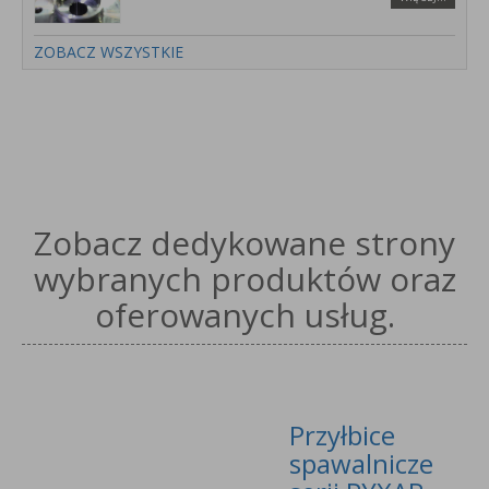
ZOBACZ WSZYSTKIE
Zobacz dedykowane strony
wybranych produktów oraz
oferowanych usług.
Przyłbice
spawalnicze