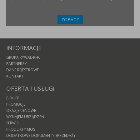
ZOBACZ
INFORMACJE
GRUPA RYWAL-RHC
PARTNERZY
DANE REJESTROWE
KONTAKT
OFERTA I USŁUGI
E-SKLEP
PROMOCJE
OKAZJE CENOWE
WYNAJEM URZĄDZEŃ
SERWIS
PRODUKTY MOST
DODATKOWE DOKUMENTY SPRZEDAŻY