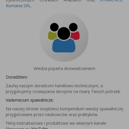
Romania SRL
.
Wiedza poparta doświadczeniem
Doradztwo:
Zaufaj naszym doradcom handlowo-technicznym, a
przygotujemy rozwiązania skrojone na miarę Twoich potrzeb.
Vademecum spawalnicze:
Na naszej stronie znajdziesz kompendium wiedzy spawalniczej
przygotowane przez naukowców oraz praktyków.
Filmy instruktażowe i produktowe we własnym kanale
filmowym na
YouTube
.