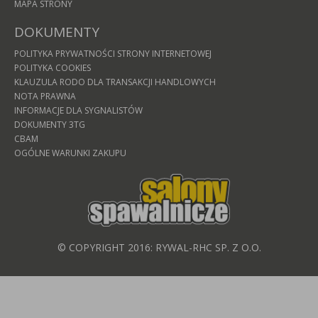
MAPA STRONY
DOKUMENTY
POLITYKA PRYWATNOŚCI STRONY INTERNETOWEJ
POLITYKA COOKIES
KLAUZULA RODO DLA TRANSAKCJI HANDLOWYCH
NOTA PRAWNA
INFORMACJE DLA SYGNALISTÓW
DOKUMENTY 3TG
CBAM
OGÓLNE WARUNKI ZAKUPU
© COPYRIGHT 2016: RYWAL-RHC SP. Z O.O.