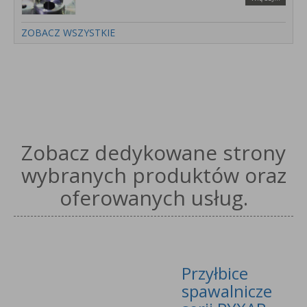
ZOBACZ WSZYSTKIE
Zobacz dedykowane strony
wybranych produktów oraz
oferowanych usług.
Przyłbice
spawalnicze