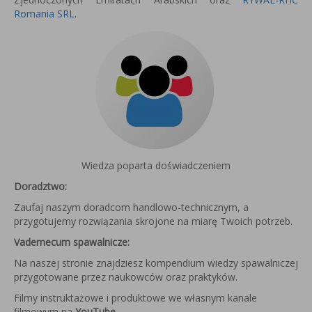
Romania SRL
.
Wiedza poparta doświadczeniem
Doradztwo:
Zaufaj naszym doradcom handlowo-technicznym, a
przygotujemy rozwiązania skrojone na miarę Twoich potrzeb.
Vademecum spawalnicze:
Na naszej stronie znajdziesz kompendium wiedzy spawalniczej
przygotowane przez naukowców oraz praktyków.
Filmy instruktażowe i produktowe we własnym kanale
filmowym na
YouTube
.