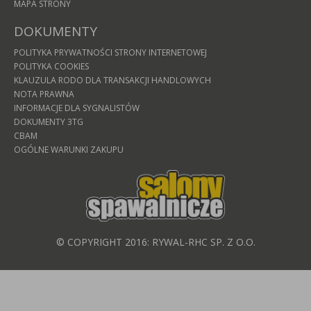
MAPA STRONY
DOKUMENTY
POLITYKA PRYWATNOŚCI STRONY INTERNETOWEJ
POLITYKA COOKIES
KLAUZULA RODO DLA TRANSAKCJI HANDLOWYCH
NOTA PRAWNA
INFORMACJE DLA SYGNALISTÓW
DOKUMENTY 3TG
CBAM
OGÓLNE WARUNKI ZAKUPU
© COPYRIGHT 2016: RYWAL-RHC SP. Z O.O.