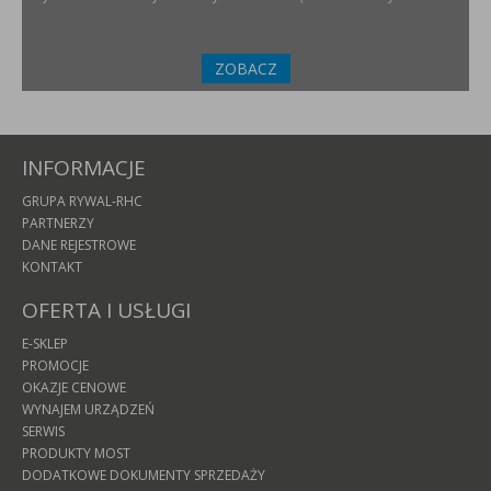
ZOBACZ
INFORMACJE
GRUPA RYWAL-RHC
PARTNERZY
DANE REJESTROWE
KONTAKT
OFERTA I USŁUGI
E-SKLEP
PROMOCJE
OKAZJE CENOWE
WYNAJEM URZĄDZEŃ
SERWIS
PRODUKTY MOST
DODATKOWE DOKUMENTY SPRZEDAŻY