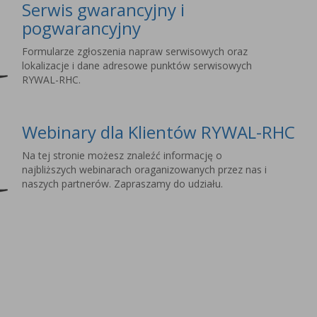
Serwis gwarancyjny i
pogwarancyjny
Formularze zgłoszenia napraw serwisowych oraz
lokalizacje i dane adresowe punktów serwisowych
RYWAL-RHC.
Webinary dla Klientów RYWAL-RHC
Na tej stronie możesz znaleźć informację o
najbliższych webinarach oraganizowanych przez nas i
naszych partnerów. Zapraszamy do udziału.