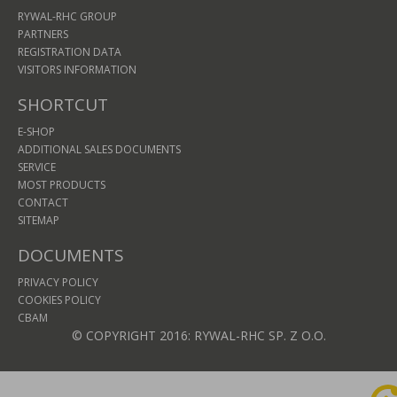
RYWAL-RHC GROUP
PARTNERS
REGISTRATION DATA
VISITORS INFORMATION
SHORTCUT
E-SHOP
ADDITIONAL SALES DOCUMENTS
SERVICE
MOST PRODUCTS
CONTACT
SITEMAP
DOCUMENTS
PRIVACY POLICY
COOKIES POLICY
CBAM
© COPYRIGHT 2016: RYWAL-RHC SP. Z O.O.