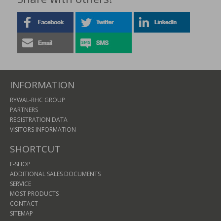
INFORMATION
RYWAL-RHC GROUP
PARTNERS
REGISTRATION DATA
VISITORS INFORMATION
SHORTCUT
E-SHOP
ADDITIONAL SALES DOCUMENTS
SERVICE
MOST PRODUCTS
CONTACT
SITEMAP