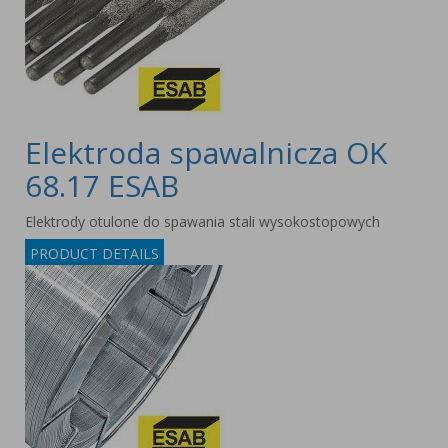
Elektroda spawalnicza OK
68.17 ESAB
Elektrody otulone do spawania stali wysokostopowych
PRODUCT DETAILS