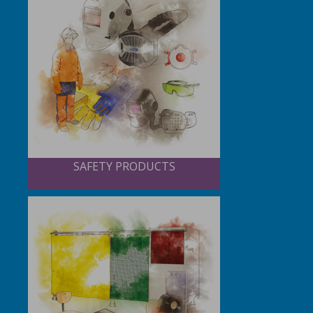
SAFETY PRODUCTS