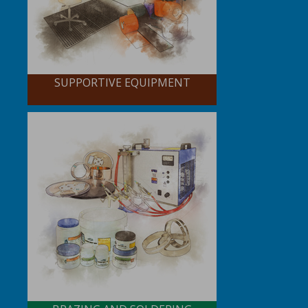
SUPPORTIVE EQUIPMENT