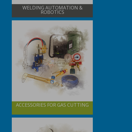
WELDING AUTOMATION &
ROBOTICS
ACCESSORIES FOR GAS CUTTING