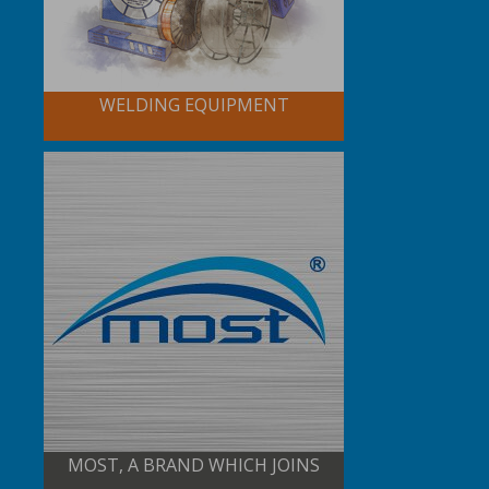
WELDING EQUIPMENT
MOST, A BRAND WHICH JOINS