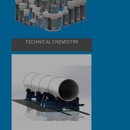
TECHNICAL CHEMISTRY