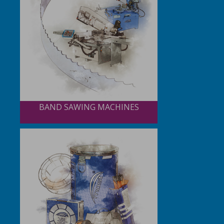
BAND SAWING MACHINES