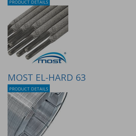
PRODUCT DETAILS
MOST EL-HARD 63
PRODUCT DETAILS