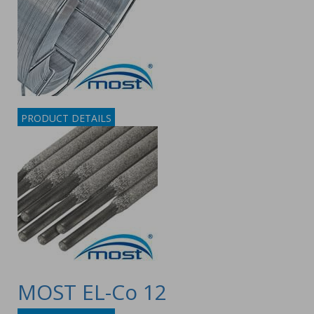
PRODUCT DETAILS
MOST EL-Co 12