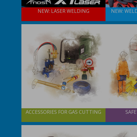
NEW: LASER WELDING
NEW: WEL
ACCESSORIES FOR GAS CUTTING
SAF