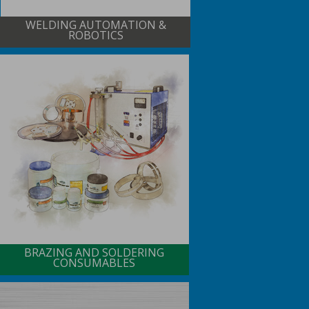
WELDING AUTOMATION &
ROBOTICS
BRAZING AND SOLDERING
CONSUMABLES