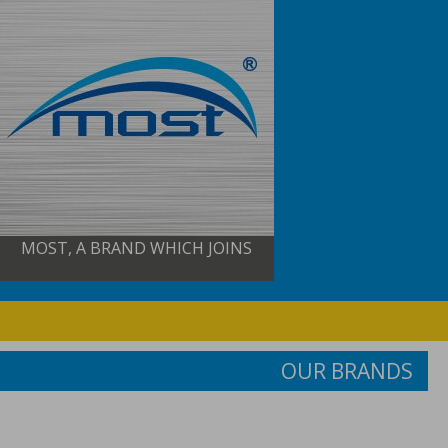
MOST, A BRAND WHICH JOINS
OUR BRANDS