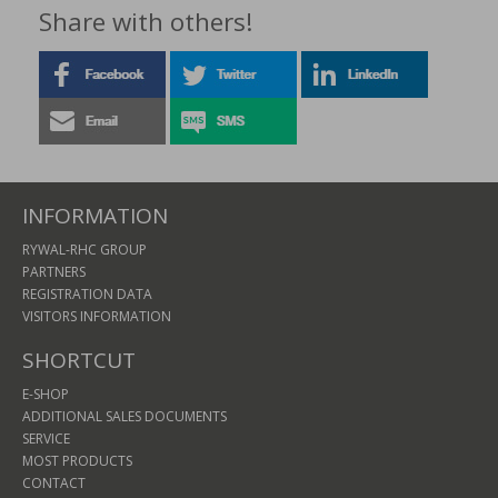
Share with others!
INFORMATION
RYWAL-RHC GROUP
PARTNERS
REGISTRATION DATA
VISITORS INFORMATION
SHORTCUT
E-SHOP
ADDITIONAL SALES DOCUMENTS
SERVICE
MOST PRODUCTS
CONTACT