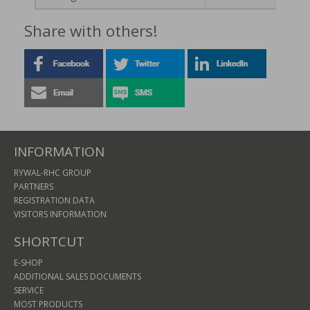
Share with others!
INFORMATION
RYWAL-RHC GROUP
PARTNERS
REGISTRATION DATA
VISITORS INFORMATION
SHORTCUT
E-SHOP
ADDITIONAL SALES DOCUMENTS
SERVICE
MOST PRODUCTS