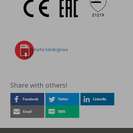
Karta katalogowa
Share with others!