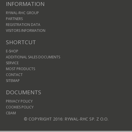
INFORMATION
RYWAL-RHC GROUP
PARTNERS
REGISTRATION DATA
VISITORS INFORMATION
SHORTCUT
E-SHOP
ADDITIONAL SALES DOCUMENTS
SERVICE
MOST PRODUCTS
CONTACT
SITEMAP
DOCUMENTS
PRIVACY POLICY
COOKIES POLICY
CBAM
© COPYRIGHT 2016: RYWAL-RHC SP. Z O.O.