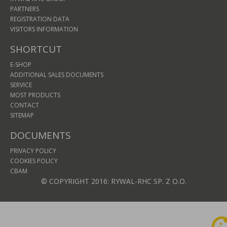
PARTNERS
REGISTRATION DATA
VISITORS INFORMATION
SHORTCUT
E-SHOP
ADDITIONAL SALES DOCUMENTS
SERVICE
MOST PRODUCTS
CONTACT
SITEMAP
DOCUMENTS
PRIVACY POLICY
COOKIES POLICY
CBAM
© COPYRIGHT 2016: RYWAL-RHC SP. Z O.O.