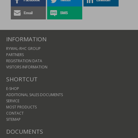
INFORMATION
RYWAL-RHC GROUP
PARTNERS
REGISTRATION DATA
VISITORS INFORMATION
SHORTCUT
E-SHOP
ADDITIONAL SALES DOCUMENTS
SERVICE
MOST PRODUCTS
CONTACT
SITEMAP
DOCUMENTS