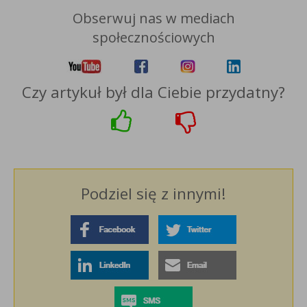
Obserwuj nas w mediach
społecznościowych
Czy artykuł był dla Ciebie przydatny?
Podziel się z innymi!