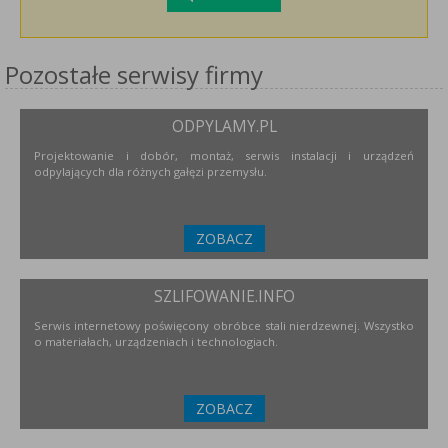
Pozostałe serwisy firmy
ODPYLAMY.PL
Projektowanie i dobór, montaż, serwis instalacji i urządzeń
odpylających dla różnych gałęzi przemysłu.
ZOBACZ
SZLIFOWANIE.INFO
Serwis internetowy poświęcony obróbce stali nierdzewnej. Wszystko
o materiałach, urządzeniach i technologiach.
ZOBACZ