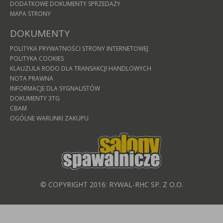
DODATKOWE DOKUMENTY SPRZEDAŻY
MAPA STRONY
DOKUMENTY
POLITYKA PRYWATNOŚCI STRONY INTERNETOWEJ
POLITYKA COOKIES
KLAUZULA RODO DLA TRANSAKCJI HANDLOWYCH
NOTA PRAWNA
INFORMACJE DLA SYGNALISTÓW
DOKUMENTY 3TG
CBAM
OGÓLNE WARUNKI ZAKUPU
© COPYRIGHT 2016: RYWAL-RHC SP. Z O.O.