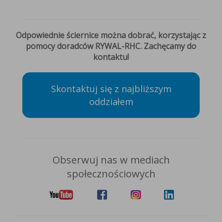
Odpowiednie ściernice można dobrać, korzystając z
pomocy doradców RYWAL-RHC. Zachęcamy do
kontaktu!
Skontaktuj się z najbliższym
oddziałem
Obserwuj nas w mediach
społecznościowych