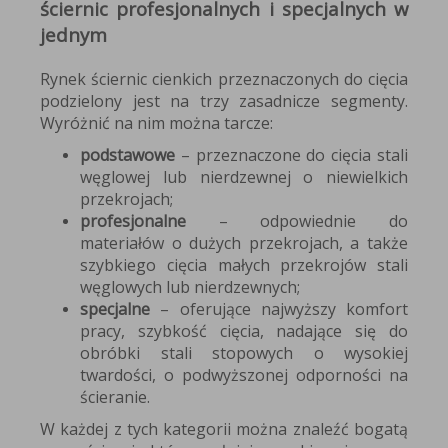
ściernic profesjonalnych i specjalnych w
jednym
Rynek ściernic cienkich przeznaczonych do cięcia
podzielony jest na trzy zasadnicze segmenty.
Wyróżnić na nim można tarcze:
podstawowe
– przeznaczone do cięcia stali
węglowej lub nierdzewnej o niewielkich
przekrojach;
profesjonalne
– odpowiednie do
materiałów o dużych przekrojach, a także
szybkiego cięcia małych przekrojów stali
węglowych lub nierdzewnych;
specjalne
– oferujące najwyższy komfort
pracy, szybkość cięcia, nadające się do
obróbki stali stopowych o wysokiej
twardości, o podwyższonej odporności na
ścieranie.
W każdej z tych kategorii można znaleźć bogatą