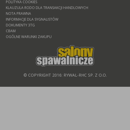
POLITYKA COOKIES
KLAUZULA RODO DLA TRANSAKCJI HANDLOWYCH
NOTA PRAWNA
INFORMACJE DLA SYGNALISTÓW
DOKUMENTY 3TG
CBAM
OGÓLNE WARUNKI ZAKUPU
© COPYRIGHT 2016: RYWAL-RHC SP. Z O.O.