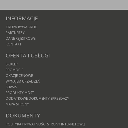
INFORMACJE
GRUPA RYWAL-RHC
PARTNERZY
DANE REJESTROWE
KONTAKT
OFERTA I USŁUGI
E-SKLEP
PROMOCJE
OKAZJE CENOWE
WYNAJEM URZĄDZEŃ
SERWIS
PRODUKTY MOST
DODATKOWE DOKUMENTY SPRZEDAŻY
MAPA STRONY
DOKUMENTY
POLITYKA PRYWATNOŚCI STRONY INTERNETOWEJ