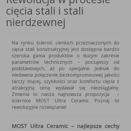
cięcia stali i stali
nierdzewnej
Na rynku ściernic cienkich przeznaczonych do
cięcia stali konstrukcyjnej jest dostępna bardzo
szeroka gama produktów o dużym zakresie
parametrów technicznych – począwszy od
podstawowych, aż po specjalne. Jednak do
niedawna połączenie bezkompromisowej jakości
tarczy tnącej, szybkości oraz komfortu cięcia z
atrakcyjną ceną wydawał się nieosiągalny.
Zmienia to nasza najnowsza propozycja –
ściernice MOST Ultra Ceramic. Poznaj to
rewolucyjne rozwiązanie!
MOST Ultra Ceramic – najlepsze cechy