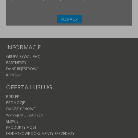
ZOBACZ
INFORMACJE
GRUPA RYWAL-RHC
PARTNERZY
DANE REJESTROWE
KONTAKT
OFERTA I USŁUGI
E-SKLEP
PROMOCJE
OKAZJE CENOWE
WYNAJEM URZĄDZEŃ
SERWIS
PRODUKTY MOST
DODATKOWE DOKUMENTY SPRZEDAŻY