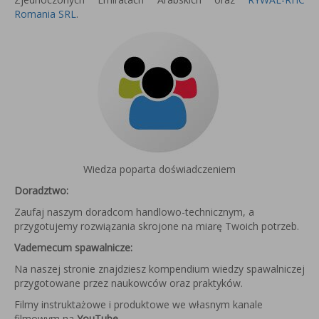
Romania SRL
.
Wiedza poparta doświadczeniem
Doradztwo:
Zaufaj naszym doradcom handlowo-technicznym, a
przygotujemy rozwiązania skrojone na miarę Twoich potrzeb.
Vademecum spawalnicze:
Na naszej stronie znajdziesz kompendium wiedzy spawalniczej
przygotowane przez naukowców oraz praktyków.
Filmy instruktażowe i produktowe we własnym kanale
filmowym na
YouTube
.