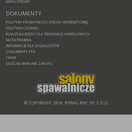
MAPA STRONY
DOKUMENTY
POLITYKA PRYWATNOŚCI STRONY INTERNETOWEJ
POLITYKA COOKIES
KLAUZULA RODO DLA TRANSAKCJI HANDLOWYCH
NOTA PRAWNA
INFORMACJE DLA SYGNALISTÓW
DOKUMENTY 3TG
CBAM
OGÓLNE WARUNKI ZAKUPU
© COPYRIGHT 2016: RYWAL-RHC SP. Z O.O.