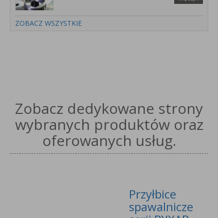
ZOBACZ WSZYSTKIE
Zobacz dedykowane strony
wybranych produktów oraz
oferowanych usług.
Przyłbice
spawalnicze