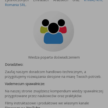
Romania SRL
.
Wiedza poparta doświadczeniem
Doradztwo:
Zaufaj naszym doradcom handlowo-technicznym, a
przygotujemy rozwiązania skrojone na miarę Twoich potrzeb.
Vademecum spawalnicze:
Na naszej stronie znajdziesz kompendium wiedzy spawalniczej
przygotowane przez naukowców oraz praktyków.
Filmy instruktażowe i produktowe we własnym kanale
filmowym na
YouTube
.