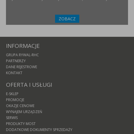
ZOBACZ
INFORMACJE
GRUPA RYWAL-RHC
PARTNERZY
DANE REJESTROWE
KONTAKT
OFERTA I USŁUGI
E-SKLEP
PROMOCJE
OKAZJE CENOWE
WYNAJEM URZĄDZEŃ
SERWIS
PRODUKTY MOST
DODATKOWE DOKUMENTY SPRZEDAŻY