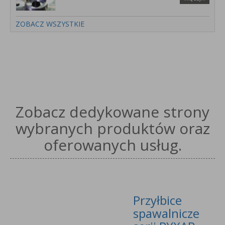
ZOBACZ WSZYSTKIE
Zobacz dedykowane strony
wybranych produktów oraz
oferowanych usług.
Przyłbice
spawalnicze