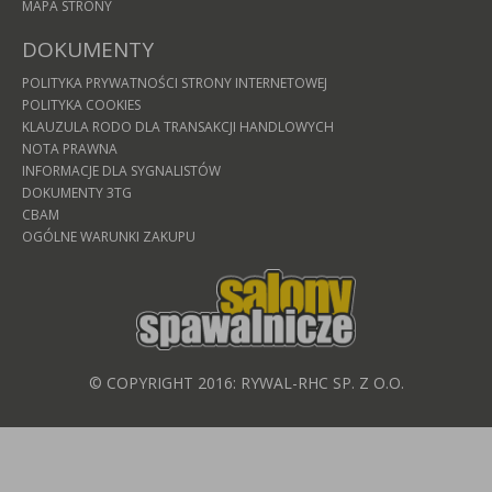
MAPA STRONY
DOKUMENTY
POLITYKA PRYWATNOŚCI STRONY INTERNETOWEJ
POLITYKA COOKIES
KLAUZULA RODO DLA TRANSAKCJI HANDLOWYCH
NOTA PRAWNA
INFORMACJE DLA SYGNALISTÓW
DOKUMENTY 3TG
CBAM
OGÓLNE WARUNKI ZAKUPU
© COPYRIGHT 2016: RYWAL-RHC SP. Z O.O.