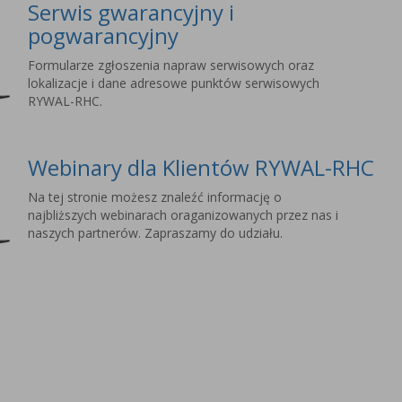
Serwis gwarancyjny i
pogwarancyjny
Formularze zgłoszenia napraw serwisowych oraz
lokalizacje i dane adresowe punktów serwisowych
RYWAL-RHC.
Webinary dla Klientów RYWAL-RHC
Na tej stronie możesz znaleźć informację o
najbliższych webinarach oraganizowanych przez nas i
naszych partnerów. Zapraszamy do udziału.