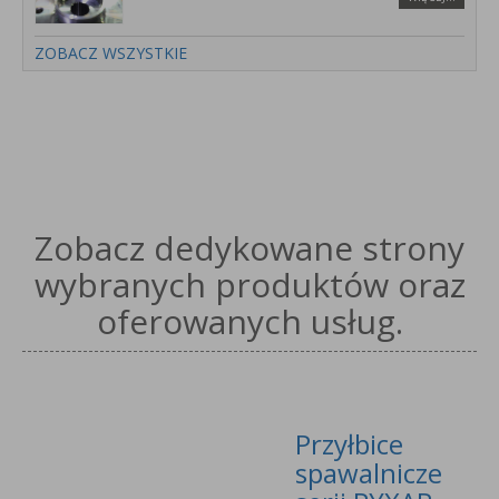
ZOBACZ WSZYSTKIE
Zobacz dedykowane strony
wybranych produktów oraz
oferowanych usług.
Przyłbice
spawalnicze