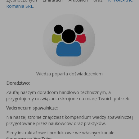
Romania SRL
.
Wiedza poparta doświadczeniem
Doradztwo:
Zaufaj naszym doradcom handlowo-technicznym, a
przygotujemy rozwiązania skrojone na miarę Twoich potrzeb.
Vademecum spawalnicze:
Na naszej stronie znajdziesz kompendium wiedzy spawalniczej
przygotowane przez naukowców oraz praktyków.
Filmy instruktażowe i produktowe we własnym kanale
filmowym na
YouTube
.