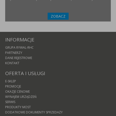
ZOBACZ
INFORMACJE
GRUPA RYWAL-RHC
PARTNERZY
DANE REJESTROWE
KONTAKT
OFERTA I USŁUGI
E-SKLEP
PROMOCJE
OKAZJE CENOWE
WYNAJEM URZĄDZEŃ
SERWIS
PRODUKTY MOST
DODATKOWE DOKUMENTY SPRZEDAŻY