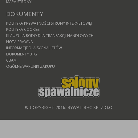
MAPA STRONY
DOKUMENTY
POLITYKA PRYWATNOŚCI STRONY INTERNETOWEJ
POLITYKA COOKIES
KLAUZULA RODO DLA TRANSAKCJI HANDLOWYCH
NOTA PRAWNA
INFORMACJE DLA SYGNALISTÓW
DOKUMENTY 3TG
CBAM
OGÓLNE WARUNKI ZAKUPU
© COPYRIGHT 2016: RYWAL-RHC SP. Z O.O.