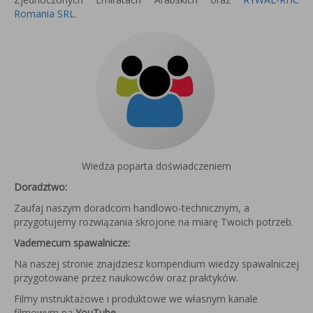
Romania SRL
.
Wiedza poparta doświadczeniem
Doradztwo:
Zaufaj naszym doradcom handlowo-technicznym, a
przygotujemy rozwiązania skrojone na miarę Twoich potrzeb.
Vademecum spawalnicze:
Na naszej stronie znajdziesz kompendium wiedzy spawalniczej
przygotowane przez naukowców oraz praktyków.
Filmy instruktażowe i produktowe we własnym kanale
filmowym na
YouTube
.