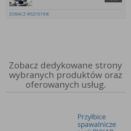
ZOBACZ WSZYSTKIE
Zobacz dedykowane strony
wybranych produktów oraz
oferowanych usług.
Przyłbice
spawalnicze