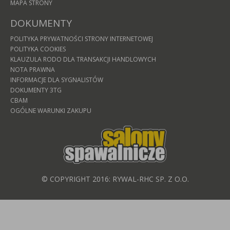
MAPA STRONY
DOKUMENTY
POLITYKA PRYWATNOŚCI STRONY INTERNETOWEJ
POLITYKA COOKIES
KLAUZULA RODO DLA TRANSAKCJI HANDLOWYCH
NOTA PRAWNA
INFORMACJE DLA SYGNALISTÓW
DOKUMENTY 3TG
CBAM
OGÓLNE WARUNKI ZAKUPU
© COPYRIGHT 2016: RYWAL-RHC SP. Z O.O.