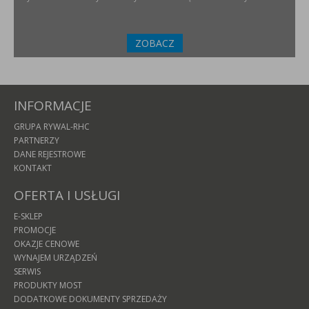
ZOBACZ
INFORMACJE
GRUPA RYWAL-RHC
PARTNERZY
DANE REJESTROWE
KONTAKT
OFERTA I USŁUGI
E-SKLEP
PROMOCJE
OKAZJE CENOWE
WYNAJEM URZĄDZEŃ
SERWIS
PRODUKTY MOST
DODATKOWE DOKUMENTY SPRZEDAŻY