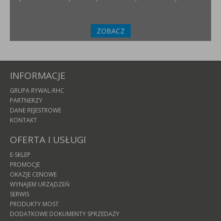
ZOBACZ
INFORMACJE
GRUPA RYWAL-RHC
PARTNERZY
DANE REJESTROWE
KONTAKT
OFERTA I USŁUGI
E-SKLEP
PROMOCJE
OKAZJE CENOWE
WYNAJEM URZĄDZEŃ
SERWIS
PRODUKTY MOST
DODATKOWE DOKUMENTY SPRZEDAŻY