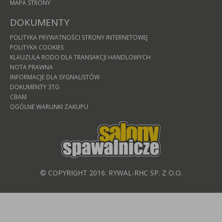
MAPA STRONY
DOKUMENTY
POLITYKA PRYWATNOŚCI STRONY INTERNETOWEJ
POLITYKA COOKIES
KLAUZULA RODO DLA TRANSAKCJI HANDLOWYCH
NOTA PRAWNA
INFORMACJE DLA SYGNALISTÓW
DOKUMENTY 3TG
CBAM
OGÓLNE WARUNKI ZAKUPU
© COPYRIGHT 2016: RYWAL-RHC SP. Z O.O.