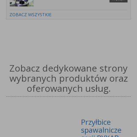
ZOBACZ WSZYSTKIE
Zobacz dedykowane strony
wybranych produktów oraz
oferowanych usług.
Przyłbice
spawalnicze