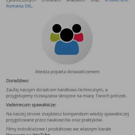
Romania SRL
.
Wiedza poparta doświadczeniem
Doradztwo:
Zaufaj naszym doradcom handlowo-technicznym, a
przygotujemy rozwiązania skrojone na miarę Twoich potrzeb.
Vademecum spawalnicze:
Na naszej stronie znajdziesz kompendium wiedzy spawalniczej
przygotowane przez naukowców oraz praktyków.
Filmy instruktażowe i produktowe we własnym kanale
filmowym na
YouTube
.