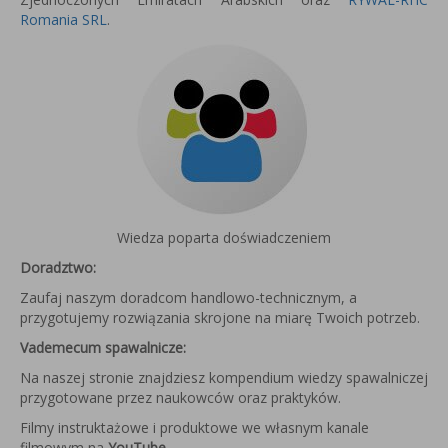
Romania SRL
.
Wiedza poparta doświadczeniem
Doradztwo:
Zaufaj naszym doradcom handlowo-technicznym, a
przygotujemy rozwiązania skrojone na miarę Twoich potrzeb.
Vademecum spawalnicze:
Na naszej stronie znajdziesz kompendium wiedzy spawalniczej
przygotowane przez naukowców oraz praktyków.
Filmy instruktażowe i produktowe we własnym kanale
filmowym na
YouTube
.