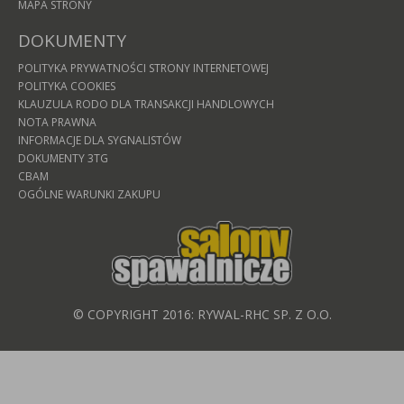
MAPA STRONY
DOKUMENTY
POLITYKA PRYWATNOŚCI STRONY INTERNETOWEJ
POLITYKA COOKIES
KLAUZULA RODO DLA TRANSAKCJI HANDLOWYCH
NOTA PRAWNA
INFORMACJE DLA SYGNALISTÓW
DOKUMENTY 3TG
CBAM
OGÓLNE WARUNKI ZAKUPU
© COPYRIGHT 2016: RYWAL-RHC SP. Z O.O.