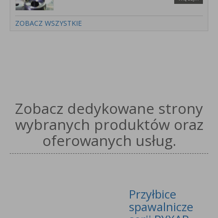
ZOBACZ WSZYSTKIE
Zobacz dedykowane strony
wybranych produktów oraz
oferowanych usług.
Przyłbice
spawalnicze