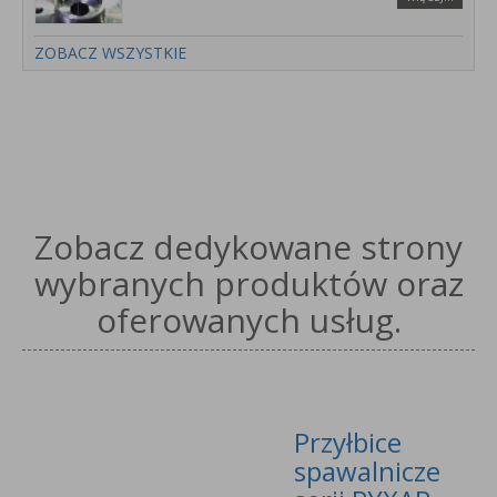
ZOBACZ WSZYSTKIE
Zobacz dedykowane strony
wybranych produktów oraz
oferowanych usług.
Przyłbice
spawalnicze