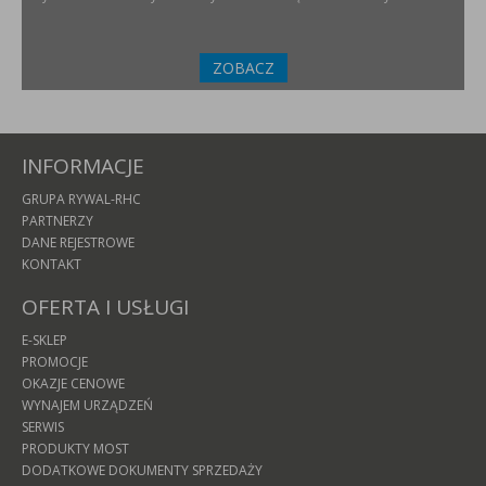
ZOBACZ
INFORMACJE
GRUPA RYWAL-RHC
PARTNERZY
DANE REJESTROWE
KONTAKT
OFERTA I USŁUGI
E-SKLEP
PROMOCJE
OKAZJE CENOWE
WYNAJEM URZĄDZEŃ
SERWIS
PRODUKTY MOST
DODATKOWE DOKUMENTY SPRZEDAŻY