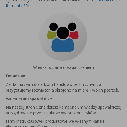
Romania SRL
.
Wiedza poparta doświadczeniem
Doradztwo:
Zaufaj naszym doradcom handlowo-technicznym, a
przygotujemy rozwiązania skrojone na miarę Twoich potrzeb.
Vademecum spawalnicze:
Na naszej stronie znajdziesz kompendium wiedzy spawalniczej
przygotowane przez naukowców oraz praktyków.
Filmy instruktażowe i produktowe we własnym kanale
filmowym na
YouTube
.