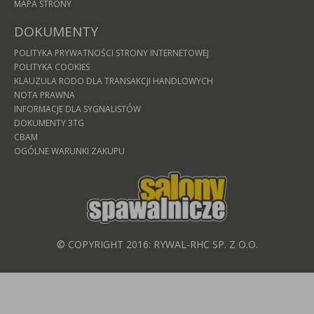
MAPA STRONY
DOKUMENTY
POLITYKA PRYWATNOŚCI STRONY INTERNETOWEJ
POLITYKA COOKIES
KLAUZULA RODO DLA TRANSAKCJI HANDLOWYCH
NOTA PRAWNA
INFORMACJE DLA SYGNALISTÓW
DOKUMENTY 3TG
CBAM
OGÓLNE WARUNKI ZAKUPU
© COPYRIGHT 2016: RYWAL-RHC SP. Z O.O.