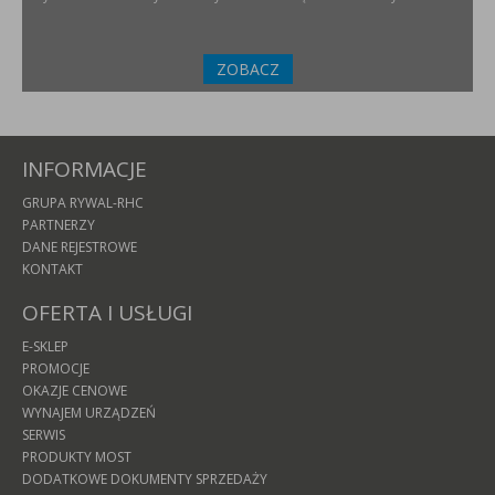
ZOBACZ
INFORMACJE
GRUPA RYWAL-RHC
PARTNERZY
DANE REJESTROWE
KONTAKT
OFERTA I USŁUGI
E-SKLEP
PROMOCJE
OKAZJE CENOWE
WYNAJEM URZĄDZEŃ
SERWIS
PRODUKTY MOST
DODATKOWE DOKUMENTY SPRZEDAŻY