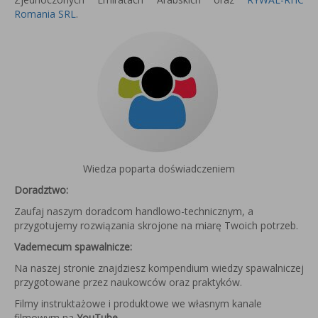
Romania SRL
.
Wiedza poparta doświadczeniem
Doradztwo:
Zaufaj naszym doradcom handlowo-technicznym, a
przygotujemy rozwiązania skrojone na miarę Twoich potrzeb.
Vademecum spawalnicze:
Na naszej stronie znajdziesz kompendium wiedzy spawalniczej
przygotowane przez naukowców oraz praktyków.
Filmy instruktażowe i produktowe we własnym kanale
filmowym na
YouTube
.