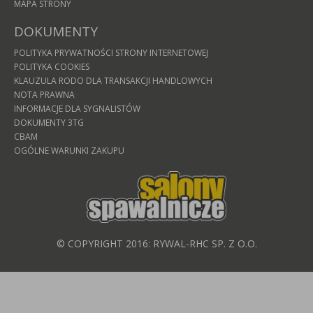
MAPA STRONY
DOKUMENTY
POLITYKA PRYWATNOŚCI STRONY INTERNETOWEJ
POLITYKA COOKIES
KLAUZULA RODO DLA TRANSAKCJI HANDLOWYCH
NOTA PRAWNA
INFORMACJE DLA SYGNALISTÓW
DOKUMENTY 3TG
CBAM
OGÓLNE WARUNKI ZAKUPU
© COPYRIGHT 2016: RYWAL-RHC SP. Z O.O.