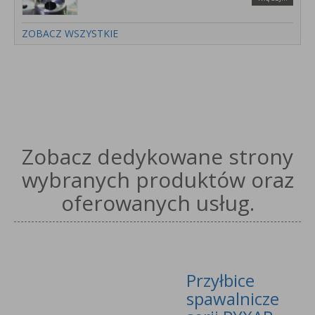
ZOBACZ WSZYSTKIE
Zobacz dedykowane strony
wybranych produktów oraz
oferowanych usług.
Przyłbice
spawalnicze