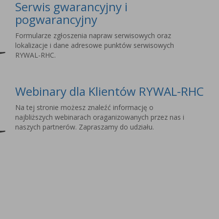
Serwis gwarancyjny i
pogwarancyjny
Formularze zgłoszenia napraw serwisowych oraz
lokalizacje i dane adresowe punktów serwisowych
RYWAL-RHC.
Webinary dla Klientów RYWAL-RHC
Na tej stronie możesz znaleźć informację o
najbliższych webinarach oraganizowanych przez nas i
naszych partnerów. Zapraszamy do udziału.