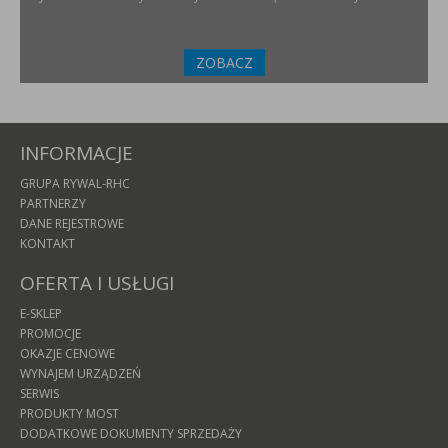
ZOBACZ
INFORMACJE
GRUPA RYWAL-RHC
PARTNERZY
DANE REJESTROWE
KONTAKT
OFERTA I USŁUGI
E-SKLEP
PROMOCJE
OKAZJE CENOWE
WYNAJEM URZĄDZEŃ
SERWIS
PRODUKTY MOST
DODATKOWE DOKUMENTY SPRZEDAŻY