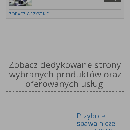
ZOBACZ WSZYSTKIE
Zobacz dedykowane strony
wybranych produktów oraz
oferowanych usług.
Przyłbice
spawalnicze