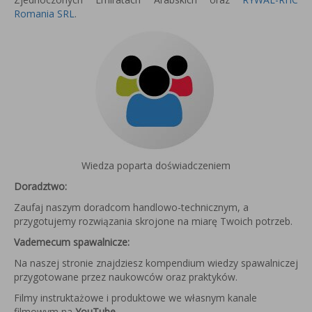
Romania SRL
.
Wiedza poparta doświadczeniem
Doradztwo:
Zaufaj naszym doradcom handlowo-technicznym, a
przygotujemy rozwiązania skrojone na miarę Twoich potrzeb.
Vademecum spawalnicze:
Na naszej stronie znajdziesz kompendium wiedzy spawalniczej
przygotowane przez naukowców oraz praktyków.
Filmy instruktażowe i produktowe we własnym kanale
filmowym na
YouTube
.