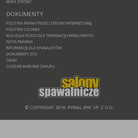
MAPA STRONY
DOKUMENTY
POLITYKA PRYWATNOŚCI STRONY INTERNETOWEJ
POLITYKA COOKIES
KLAUZULA RODO DLA TRANSAKCJI HANDLOWYCH
NOTA PRAWNA
INFORMACJE DLA SYGNALISTÓW
DOKUMENTY 3TG
CBAM
OGÓLNE WARUNKI ZAKUPU
© COPYRIGHT 2016: RYWAL-RHC SP. Z O.O.