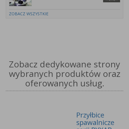
ZOBACZ WSZYSTKIE
Zobacz dedykowane strony
wybranych produktów oraz
oferowanych usług.
Przyłbice
spawalnicze