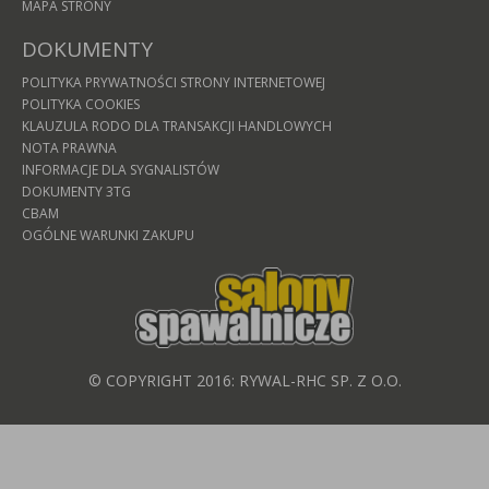
MAPA STRONY
DOKUMENTY
POLITYKA PRYWATNOŚCI STRONY INTERNETOWEJ
POLITYKA COOKIES
KLAUZULA RODO DLA TRANSAKCJI HANDLOWYCH
NOTA PRAWNA
INFORMACJE DLA SYGNALISTÓW
DOKUMENTY 3TG
CBAM
OGÓLNE WARUNKI ZAKUPU
© COPYRIGHT 2016: RYWAL-RHC SP. Z O.O.