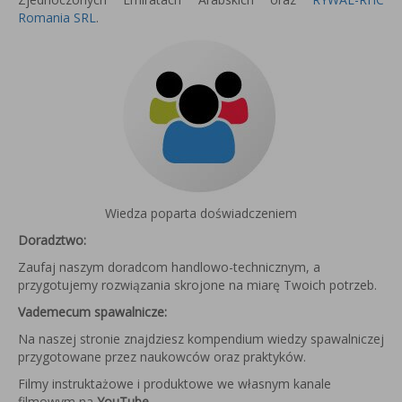
Romania SRL
.
Wiedza poparta doświadczeniem
Doradztwo:
Zaufaj naszym doradcom handlowo-technicznym, a
przygotujemy rozwiązania skrojone na miarę Twoich potrzeb.
Vademecum spawalnicze:
Na naszej stronie znajdziesz kompendium wiedzy spawalniczej
przygotowane przez naukowców oraz praktyków.
Filmy instruktażowe i produktowe we własnym kanale
filmowym na
YouTube
.