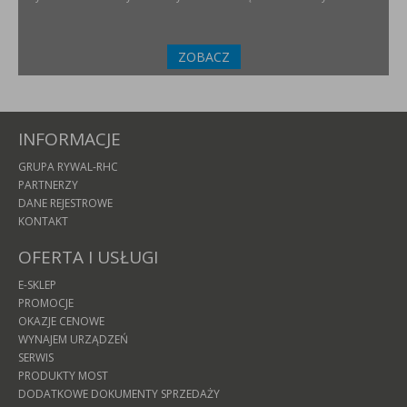
ZOBACZ
INFORMACJE
GRUPA RYWAL-RHC
PARTNERZY
DANE REJESTROWE
KONTAKT
OFERTA I USŁUGI
E-SKLEP
PROMOCJE
OKAZJE CENOWE
WYNAJEM URZĄDZEŃ
SERWIS
PRODUKTY MOST
DODATKOWE DOKUMENTY SPRZEDAŻY