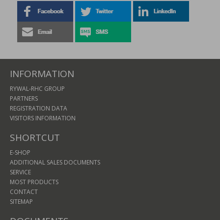
INFORMATION
RYWAL-RHC GROUP
PARTNERS
REGISTRATION DATA
VISITORS INFORMATION
SHORTCUT
E-SHOP
ADDITIONAL SALES DOCUMENTS
SERVICE
MOST PRODUCTS
CONTACT
SITEMAP