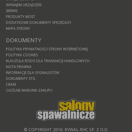
WYNAJEM URZĄDZEŃ
SERWIS
PRODUKTY MOST
DODATKOWE DOKUMENTY SPRZEDAŻY
MAPA STRONY
DOKUMENTY
POLITYKA PRYWATNOŚCI STRONY INTERNETOWEJ
POLITYKA COOKIES
KLAUZULA RODO DLA TRANSAKCJI HANDLOWYCH
NOTA PRAWNA
INFORMACJE DLA SYGNALISTÓW
DOKUMENTY 3TG
CBAM
OGÓLNE WARUNKI ZAKUPU
© COPYRIGHT 2016: RYWAL-RHC SP. Z O.O.