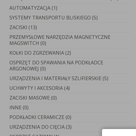
AUTOMATYZACJA (1)
SYSTEMY TRANSPORTU BLISKIEGO (5)
ZACISKI (13)
PRZEMYSŁOWE NARZĘDZIA MAGNETYCZNE
MAGSWITCH (0)
KOŁKI DO ZGRZEWANIA (2)
OSPRZĘT DO SPAWANIA NA PODKŁADCE
ARGONOWEJ (0)
URZĄDZENIA I MATERIAŁY SZLIFIERSKIE (5)
UCHWYTY I AKCESORIA (4)
ZACISKI MASOWE (0)
INNE (0)
PODKŁADKI CERAMICZE (0)
URZĄDZENIA DO CIĘCIA (3)