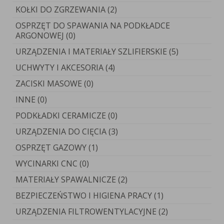
KOŁKI DO ZGRZEWANIA (2)
OSPRZĘT DO SPAWANIA NA PODKŁADCE
ARGONOWEJ (0)
URZĄDZENIA I MATERIAŁY SZLIFIERSKIE (5)
UCHWYTY I AKCESORIA (4)
ZACISKI MASOWE (0)
INNE (0)
PODKŁADKI CERAMICZE (0)
URZĄDZENIA DO CIĘCIA (3)
OSPRZĘT GAZOWY (1)
WYCINARKI CNC (0)
MATERIAŁY SPAWALNICZE (2)
BEZPIECZEŃSTWO I HIGIENA PRACY (1)
URZĄDZENIA FILTROWENTYLACYJNE (2)