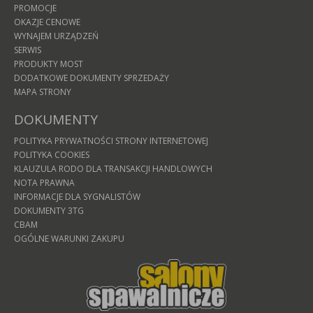
PROMOCJE
OKAZJE CENOWE
WYNAJEM URZĄDZEŃ
SERWIS
PRODUKTY MOST
DODATKOWE DOKUMENTY SPRZEDAŻY
MAPA STRONY
DOKUMENTY
POLITYKA PRYWATNOŚCI STRONY INTERNETOWEJ
POLITYKA COOKIES
KLAUZULA RODO DLA TRANSAKCJI HANDLOWYCH
NOTA PRAWNA
INFORMACJE DLA SYGNALISTÓW
DOKUMENTY 3TG
CBAM
OGÓLNE WARUNKI ZAKUPU