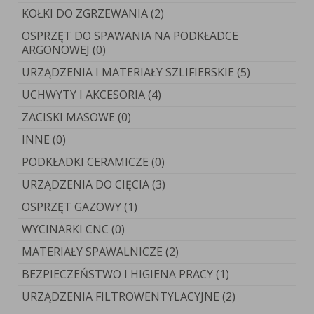
KOŁKI DO ZGRZEWANIA (2)
OSPRZĘT DO SPAWANIA NA PODKŁADCE
ARGONOWEJ (0)
URZĄDZENIA I MATERIAŁY SZLIFIERSKIE (5)
UCHWYTY I AKCESORIA (4)
ZACISKI MASOWE (0)
INNE (0)
PODKŁADKI CERAMICZE (0)
URZĄDZENIA DO CIĘCIA (3)
OSPRZĘT GAZOWY (1)
WYCINARKI CNC (0)
MATERIAŁY SPAWALNICZE (2)
BEZPIECZEŃSTWO I HIGIENA PRACY (1)
URZĄDZENIA FILTROWENTYLACYJNE (2)