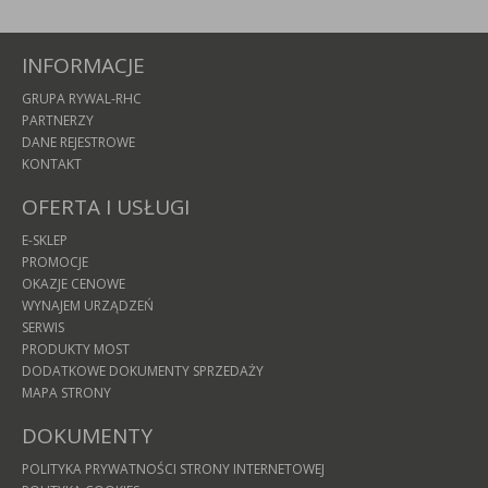
INFORMACJE
GRUPA RYWAL-RHC
PARTNERZY
DANE REJESTROWE
KONTAKT
OFERTA I USŁUGI
E-SKLEP
PROMOCJE
OKAZJE CENOWE
WYNAJEM URZĄDZEŃ
SERWIS
PRODUKTY MOST
DODATKOWE DOKUMENTY SPRZEDAŻY
MAPA STRONY
DOKUMENTY
POLITYKA PRYWATNOŚCI STRONY INTERNETOWEJ