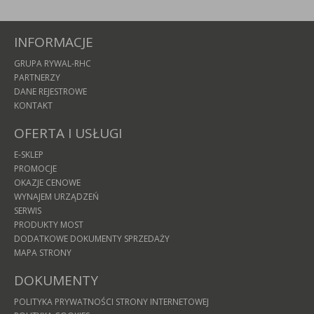
INFORMACJE
GRUPA RYWAL-RHC
PARTNERZY
DANE REJESTROWE
KONTAKT
OFERTA I USŁUGI
E-SKLEP
PROMOCJE
OKAZJE CENOWE
WYNAJEM URZĄDZEŃ
SERWIS
PRODUKTY MOST
DODATKOWE DOKUMENTY SPRZEDAŻY
MAPA STRONY
DOKUMENTY
POLITYKA PRYWATNOŚCI STRONY INTERNETOWEJ