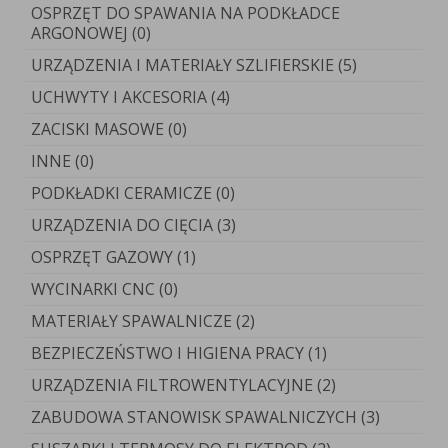
OSPRZĘT DO SPAWANIA NA PODKŁADCE
ARGONOWEJ (0)
URZĄDZENIA I MATERIAŁY SZLIFIERSKIE (5)
UCHWYTY I AKCESORIA (4)
ZACISKI MASOWE (0)
INNE (0)
PODKŁADKI CERAMICZE (0)
URZĄDZENIA DO CIĘCIA (3)
OSPRZĘT GAZOWY (1)
WYCINARKI CNC (0)
MATERIAŁY SPAWALNICZE (2)
BEZPIECZEŃSTWO I HIGIENA PRACY (1)
URZĄDZENIA FILTROWENTYLACYJNE (2)
ZABUDOWA STANOWISK SPAWALNICZYCH (3)