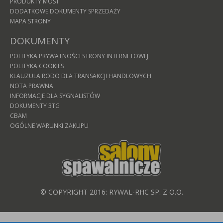
PRODUKTY MOST
DODATKOWE DOKUMENTY SPRZEDAŻY
MAPA STRONY
DOKUMENTY
POLITYKA PRYWATNOŚCI STRONY INTERNETOWEJ
POLITYKA COOKIES
KLAUZULA RODO DLA TRANSAKCJI HANDLOWYCH
NOTA PRAWNA
INFORMACJE DLA SYGNALISTÓW
DOKUMENTY 3TG
CBAM
OGÓLNE WARUNKI ZAKUPU
© COPYRIGHT 2016: RYWAL-RHC SP. Z O.O.