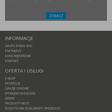
ZOBACZ
INFORMACJE
GRUPA RYWAL-RHC
PARTNERZY
DANE REJESTROWE
KONTAKT
OFERTA I USŁUGI
E-SKLEP
PROMOCJE
OKAZJE CENOWE
WYNAJEM URZĄDZEŃ
SERWIS
PRODUKTY MOST
DODATKOWE DOKUMENTY SPRZEDAŻY