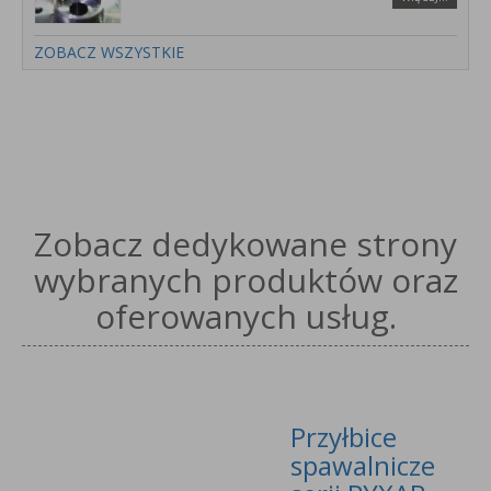
ZOBACZ WSZYSTKIE
Zobacz dedykowane strony
wybranych produktów oraz
oferowanych usług.
Przyłbice
spawalnicze