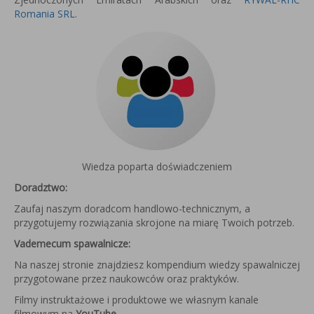
Romania SRL
.
Wiedza poparta doświadczeniem
Doradztwo:
Zaufaj naszym doradcom handlowo-technicznym, a
przygotujemy rozwiązania skrojone na miarę Twoich potrzeb.
Vademecum spawalnicze:
Na naszej stronie znajdziesz kompendium wiedzy spawalniczej
przygotowane przez naukowców oraz praktyków.
Filmy instruktażowe i produktowe we własnym kanale
filmowym na
YouTube
.