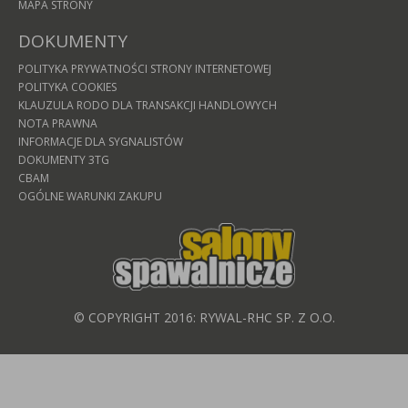
MAPA STRONY
DOKUMENTY
POLITYKA PRYWATNOŚCI STRONY INTERNETOWEJ
POLITYKA COOKIES
KLAUZULA RODO DLA TRANSAKCJI HANDLOWYCH
NOTA PRAWNA
INFORMACJE DLA SYGNALISTÓW
DOKUMENTY 3TG
CBAM
OGÓLNE WARUNKI ZAKUPU
© COPYRIGHT 2016: RYWAL-RHC SP. Z O.O.