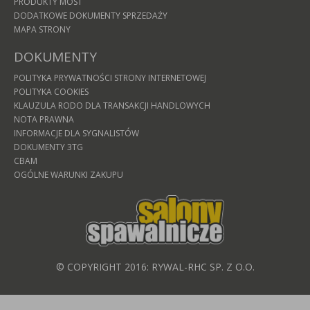
PRODUKTY MOST
DODATKOWE DOKUMENTY SPRZEDAŻY
MAPA STRONY
DOKUMENTY
POLITYKA PRYWATNOŚCI STRONY INTERNETOWEJ
POLITYKA COOKIES
KLAUZULA RODO DLA TRANSAKCJI HANDLOWYCH
NOTA PRAWNA
INFORMACJE DLA SYGNALISTÓW
DOKUMENTY 3TG
CBAM
OGÓLNE WARUNKI ZAKUPU
© COPYRIGHT 2016: RYWAL-RHC SP. Z O.O.