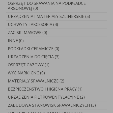
OSPRZĘT DO SPAWANIA NA PODKŁADCE
ARGONOWEJ (0)
URZĄDZENIA I MATERIAŁY SZLIFIERSKIE (5)
UCHWYTY I AKCESORIA (4)
ZACISKI MASOWE (0)
INNE (0)
PODKŁADKI CERAMICZE (0)
URZĄDZENIA DO CIĘCIA (3)
OSPRZĘT GAZOWY (1)
WYCINARKI CNC (0)
MATERIAŁY SPAWALNICZE (2)
BEZPIECZEŃSTWO I HIGIENA PRACY (1)
URZĄDZENIA FILTROWENTYLACYJNE (2)
ZABUDOWA STANOWISK SPAWALNICZYCH (3)