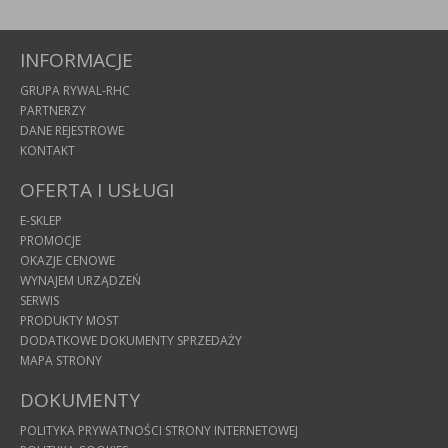
INFORMACJE
GRUPA RYWAL-RHC
PARTNERZY
DANE REJESTROWE
KONTAKT
OFERTA I USŁUGI
E-SKLEP
PROMOCJE
OKAZJE CENOWE
WYNAJEM URZĄDZEŃ
SERWIS
PRODUKTY MOST
DODATKOWE DOKUMENTY SPRZEDAŻY
MAPA STRONY
DOKUMENTY
POLITYKA PRYWATNOŚCI STRONY INTERNETOWEJ