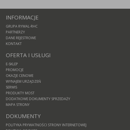
INFORMACJE
GRUPA RYWAL-RHC
PARTNERZY
DANE REJESTROWE
KONTAKT
OFERTA I USŁUGI
E-SKLEP
PROMOCJE
OKAZJE CENOWE
WYNAJEM URZĄDZEŃ
SERWIS
PRODUKTY MOST
DODATKOWE DOKUMENTY SPRZEDAŻY
MAPA STRONY
DOKUMENTY
POLITYKA PRYWATNOŚCI STRONY INTERNETOWEJ