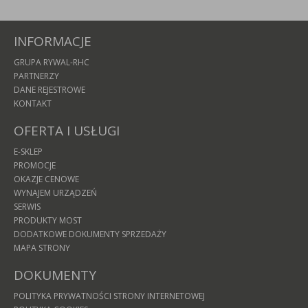
INFORMACJE
GRUPA RYWAL-RHC
PARTNERZY
DANE REJESTROWE
KONTAKT
OFERTA I USŁUGI
E-SKLEP
PROMOCJE
OKAZJE CENOWE
WYNAJEM URZĄDZEŃ
SERWIS
PRODUKTY MOST
DODATKOWE DOKUMENTY SPRZEDAŻY
MAPA STRONY
DOKUMENTY
POLITYKA PRYWATNOŚCI STRONY INTERNETOWEJ