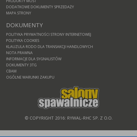
PRODUKTY MOST
DODATKOWE DOKUMENTY SPRZEDAŻY
MAPA STRONY
DOKUMENTY
POLITYKA PRYWATNOŚCI STRONY INTERNETOWEJ
POLITYKA COOKIES
KLAUZULA RODO DLA TRANSAKCJI HANDLOWYCH
NOTA PRAWNA
INFORMACJE DLA SYGNALISTÓW
DOKUMENTY 3TG
CBAM
OGÓLNE WARUNKI ZAKUPU
© COPYRIGHT 2016: RYWAL-RHC SP. Z O.O.