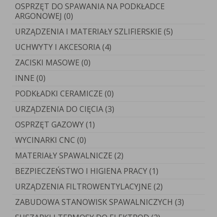
OSPRZĘT DO SPAWANIA NA PODKŁADCE
ARGONOWEJ (0)
URZĄDZENIA I MATERIAŁY SZLIFIERSKIE (5)
UCHWYTY I AKCESORIA (4)
ZACISKI MASOWE (0)
INNE (0)
PODKŁADKI CERAMICZE (0)
URZĄDZENIA DO CIĘCIA (3)
OSPRZĘT GAZOWY (1)
WYCINARKI CNC (0)
MATERIAŁY SPAWALNICZE (2)
BEZPIECZEŃSTWO I HIGIENA PRACY (1)
URZĄDZENIA FILTROWENTYLACYJNE (2)
ZABUDOWA STANOWISK SPAWALNICZYCH (3)