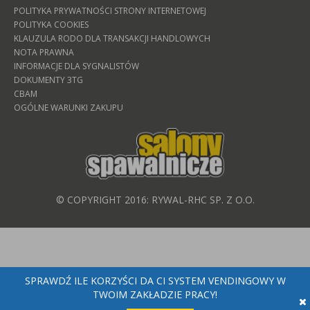
POLITYKA PRYWATNOŚCI STRONY INTERNETOWEJ
POLITYKA COOKIES
KLAUZULA RODO DLA TRANSAKCJI HANDLOWYCH
NOTA PRAWNA
INFORMACJE DLA SYGNALISTÓW
DOKUMENTY 3TG
CBAM
OGÓLNE WARUNKI ZAKUPU
© COPYRIGHT 2016: RYWAL-RHC SP. Z O.O.
SPRAWDŹ ILE KORZYŚCI DA CI SYSTEM VENDINGOWY W
TWOIM ZAKŁADZIE PRACY!