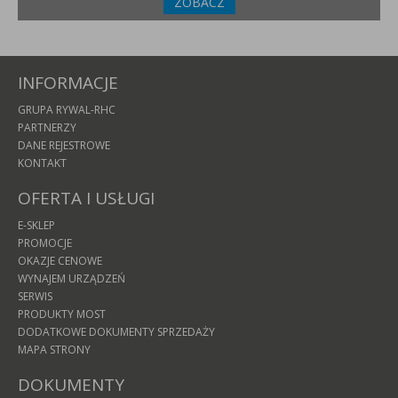
ZOBACZ
INFORMACJE
GRUPA RYWAL-RHC
PARTNERZY
DANE REJESTROWE
KONTAKT
OFERTA I USŁUGI
E-SKLEP
PROMOCJE
OKAZJE CENOWE
WYNAJEM URZĄDZEŃ
SERWIS
PRODUKTY MOST
DODATKOWE DOKUMENTY SPRZEDAŻY
MAPA STRONY
DOKUMENTY