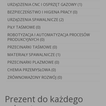
URZĄDZENIA CNC I OSPRZĘT GAZOWY (1)
BEZPIECZEŃSTWO I HIGIENA PRACY (0)
URZĄDZENIA SPAWALNICZE (2)
PIŁY TAŚMOWE (0)
ROBOTYZACJA I AUTOMATYZACJA PROCESÓW
PRODUKCYJNYCH (0)
PRZECINARKI TAŚMOWE (0)
MATERIAŁY SPAWALNICZE (1)
PRZECINARKI PLAZMOWE (0)
CHEMIA PRZEMYSŁOWA (0)
ZRÓWNOWAŻONY ROZWÓJ (0)
Prezent do każdego