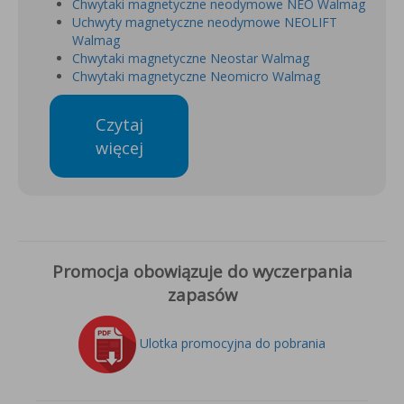
Chwytaki magnetyczne neodymowe NEO Walmag
Uchwyty magnetyczne neodymowe NEOLIFT
Walmag
Chwytaki magnetyczne Neostar Walmag
Chwytaki magnetyczne Neomicro Walmag
Czytaj
więcej
Promocja obowiązuje do wyczerpania
zapasów
Ulotka promocyjna do pobrania