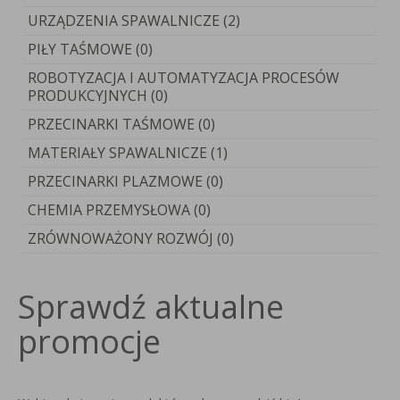
URZĄDZENIA SPAWALNICZE (2)
PIŁY TAŚMOWE (0)
ROBOTYZACJA I AUTOMATYZACJA PROCESÓW
PRODUKCYJNYCH (0)
PRZECINARKI TAŚMOWE (0)
MATERIAŁY SPAWALNICZE (1)
PRZECINARKI PLAZMOWE (0)
CHEMIA PRZEMYSŁOWA (0)
ZRÓWNOWAŻONY ROZWÓJ (0)
Sprawdź aktualne
promocje