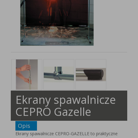
Ekrany spawalnicze
CEPRO Gazelle
Opis
Ekrany spawalnicze CEPRO-GAZELLE to praktyczne