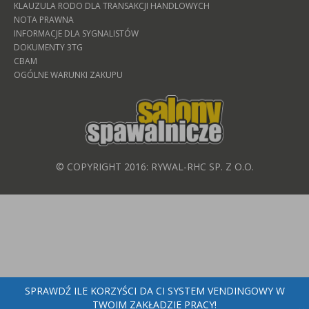
KLAUZULA RODO DLA TRANSAKCJI HANDLOWYCH
NOTA PRAWNA
INFORMACJE DLA SYGNALISTÓW
DOKUMENTY 3TG
CBAM
OGÓLNE WARUNKI ZAKUPU
© COPYRIGHT 2016: RYWAL-RHC SP. Z O.O.
SPRAWDŹ ILE KORZYŚCI DA CI SYSTEM VENDINGOWY W
TWOIM ZAKŁADZIE PRACY!