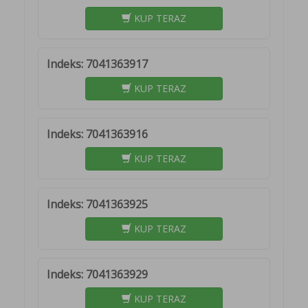
KUP TERAZ
Indeks: 7041363917
KUP TERAZ
Indeks: 7041363916
KUP TERAZ
Indeks: 7041363925
KUP TERAZ
Indeks: 7041363929
KUP TERAZ