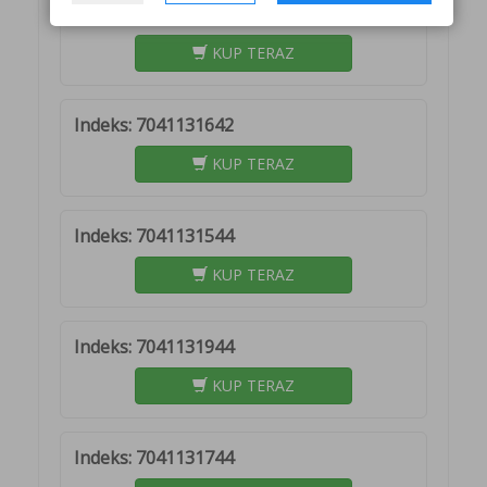
Indeks: 7041131742
KUP TERAZ
Indeks: 7041131642
KUP TERAZ
Indeks: 7041131544
KUP TERAZ
Indeks: 7041131944
KUP TERAZ
Indeks: 7041131744