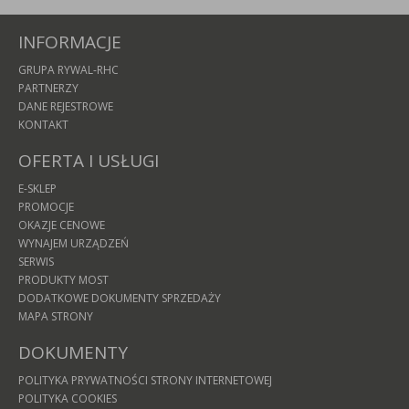
INFORMACJE
GRUPA RYWAL-RHC
PARTNERZY
DANE REJESTROWE
KONTAKT
OFERTA I USŁUGI
E-SKLEP
PROMOCJE
OKAZJE CENOWE
WYNAJEM URZĄDZEŃ
SERWIS
PRODUKTY MOST
DODATKOWE DOKUMENTY SPRZEDAŻY
MAPA STRONY
DOKUMENTY
POLITYKA PRYWATNOŚCI STRONY INTERNETOWEJ
POLITYKA COOKIES