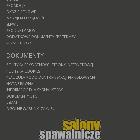
PROMOCJE
OKAZJE CENOWE
WYNAJEM URZĄDZEŃ
SERWIS
PRODUKTY MOST
DODATKOWE DOKUMENTY SPRZEDAŻY
MAPA STRONY
DOKUMENTY
POLITYKA PRYWATNOŚCI STRONY INTERNETOWEJ
POLITYKA COOKIES
KLAUZULA RODO DLA TRANSAKCJI HANDLOWYCH
NOTA PRAWNA
INFORMACJE DLA SYGNALISTÓW
DOKUMENTY 3TG
CBAM
OGÓLNE WARUNKI ZAKUPU