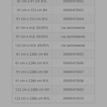
61 cm x 91 cm BYL
EW00415002
91 cm x 152 cm BK
EW00415003
91 cm x 152 cm BYL
EW00415004
61 cm x m.b. BK/BYL
na zamówienie
91 cm x m.b. BK/BYL
na zamówienie
122 cm x m.b. BK/BYL
na zamówienie
61 cm x 2286 cm BK
EW00415005
61 cm x 2286 cm BYL
EW00415006
91 cm x 2286 cm BK
EW00415007
91 cm x 2286 cm BYL
EW00415008
122 cm x 2286 cm BK
EW00415009
122 cm x 2286 cm BYL
EW00415010