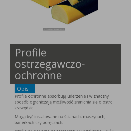
Profile
ostrzegawczo-
ochronne
Opis
Profile ochronne absorbują uderzenie i w znaczny
sposób ograniczają możliwość zranienia się o ostre
krawędzie.
Mogą być instalowane na ścianach, maszynach,
barierkach czy poręczach.