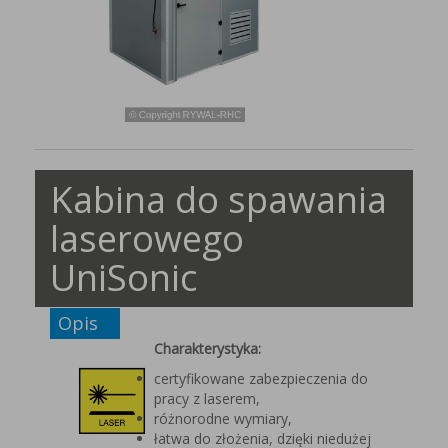
Kabina do spawania
laserowego
UniSonic
Opis
Charakterystyka:
certyfikowane zabezpieczenia do
pracy z laserem,
różnorodne wymiary,
łatwa do złożenia, dzięki niedużej